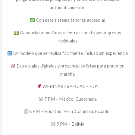
automáticamente.
Con este sistema tendrás acceso a:
Ganancias inmediatas mientras construyes ingresos
residuales
Un modelo que se replica fácilmente, incluso sin experiencia
Estrategias digitales y presenciales listas para poner en
marcha
WEBINAR ESPECIAL – HOY
7 PM – México, Guatemala
8 PM – Houston, Perú, Colombia, Ecuador
9 PM – Bolivia